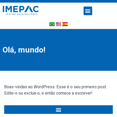
Olá, mundo!
Boas-vindas ao WordPress. Esse é o seu primeiro post.
Edite-o ou exclua-o, e então comece a escrever!