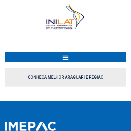
CONHEÇA MELHOR ARAGUARI E REGIÃO