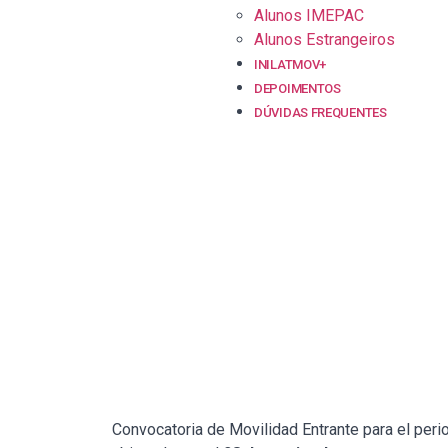
Alunos IMEPAC
Alunos Estrangeiros
INILATMOV+
DEPOIMENTOS
DÚVIDAS FREQUENTES
Convocatoria de Movilidad Entrante para el per