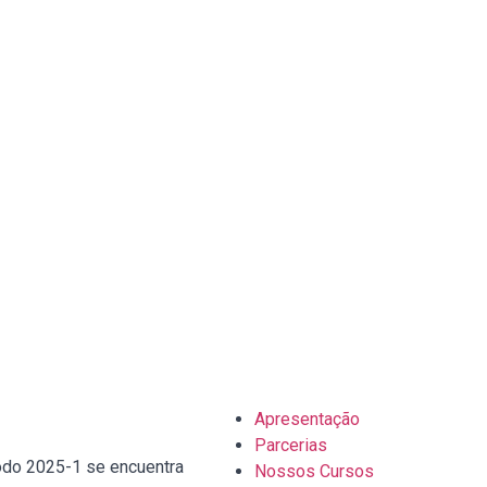
Apresentação
Parcerias
iodo 2025-1 se encuentra
Nossos Cursos