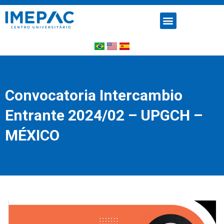
Convocatoria Intercambio
Entrante 2024/02 – UPGCH –
MÉXICO