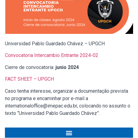
Universidad Pablo Guardado Chávez – UPGCH
Convocatoria Intercambio Entrante 2024-02
Cierre de convocatoria:
junio 2024
FACT SHEET – UPGCH
Caso tenha interesse, organizar a documentação prevista
no programa e encaminhar por e-mail a
internationaloffice@imepac.edu.br, colocando no assunto o
texto “Universidad Pablo Guardado Chávez”.