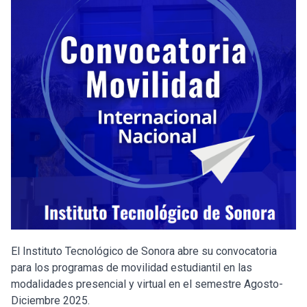
El Instituto Tecnológico de Sonora abre su convocatoria
para los programas de movilidad estudiantil en las
modalidades presencial y virtual en el semestre Agosto-
Diciembre 2025.