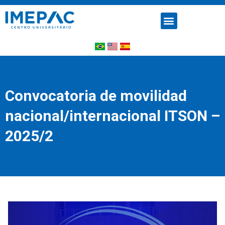
Convocatoria de movilidad
nacional/internacional ITSON –
2025/2