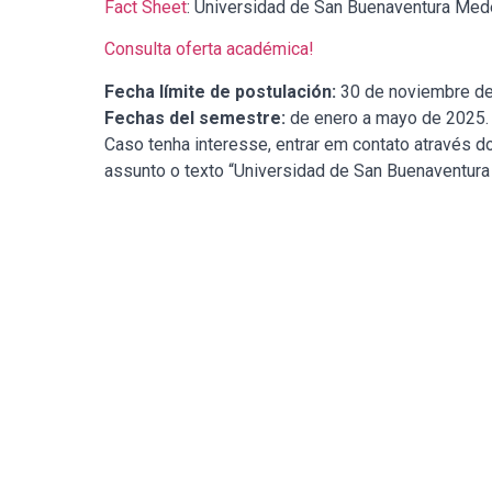
Fact Sheet
: Universidad de San Buenaventura Mede
Consulta oferta académica!
Fecha límite de postulación:
30 de
noviembre de
Fechas del semestre:
de enero a mayo de 2025.
Caso tenha interesse, entrar em contato através d
assunto o texto “Universidad de San Buenaventura 